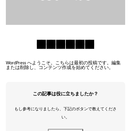
WordPress へようこそ。こちらは最初の投稿です。編集
または削除し、コンテンツ作成を始めてください。
この記事は役に立ちましたか？
もし参考になりましたら、下記のボタンで教えてくださ
い。