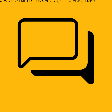
CTAボタン1
06-1234-5678
説明文がここに表示されます