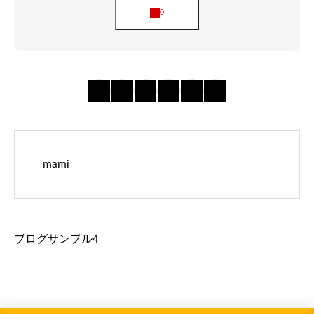
mami
ブログサンプル4