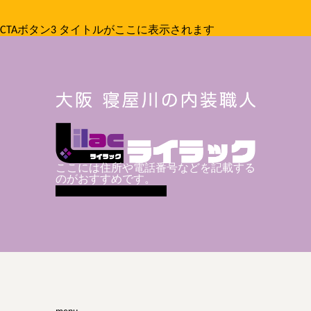
CTAボタン3
タイトルがここに表示されます
ここには住所や電話番号などを記載する
のがおすすめです。