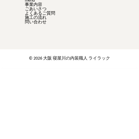
menu
事業内容
ごあいさつ
よくあるご質問
施工の流れ
問い合わせ
© 2026 大阪 寝屋川の内装職人 ライラック