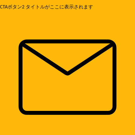
CTAボタン2
タイトルがここに表示されます